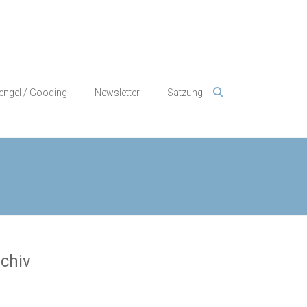
engel / Gooding
Newsletter
Satzung
chiv