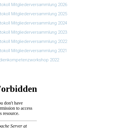
tokoll Mitgliederversammlung 2026
tokoll Mitgliederversammlung 2025
tokoll Mitgliederversammlung 2024
tokoll Mitgliederversammlung 2023
tokoll Mitgliederversammlung 2022
tokoll Mitgliederversammlung 2021
dienkompetenzworkshop 2022