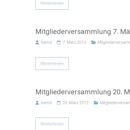
Weiterlesen
Mitgliederversammlung 7. Mä
bernd
7. März 2013
Mitgliederversa
Weiterlesen
Mitgliederversammlung 20. M
bernd
20. März 2012
Mitgliedervers
Weiterlesen