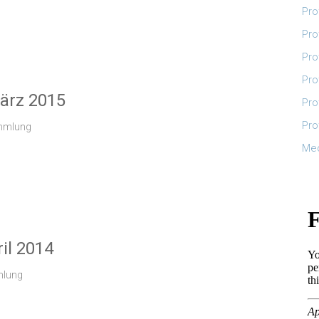
Pro
Pro
Pro
Pro
ärz 2015
Pro
Pro
ammlung
Me
il 2014
mlung