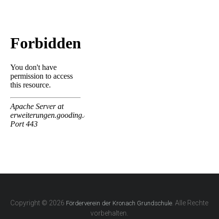
Copyright © 2026
. Alle Rechte
Förderverein der Kronach Grundschule
vorbehalten.