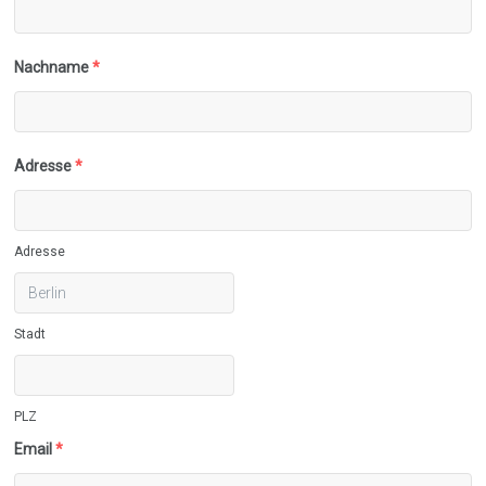
Nachname
*
Adresse
*
Adresse
Stadt
PLZ
Email
*