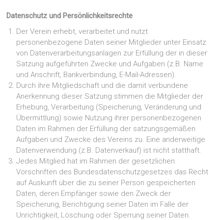
Datenschutz und Persönlichkeitsrechte
Der Verein erhebt, verarbeitet und nutzt
personenbezogene Daten seiner Mitglieder unter Einsatz
von Datenverarbeitungsanlagen zur Erfüllung der in dieser
Satzung aufgeführten Zwecke und Aufgaben (z.B. Name
und Anschrift, Bankverbindung, E-Mail-Adressen).
Durch ihre Mitgliedschaft und die damit verbundene
Anerkennung dieser Satzung stimmen die Mitglieder der
Erhebung, Verarbeitung (Speicherung, Veränderung und
Übermittlung) sowie Nutzung ihrer personenbezogenen
Daten im Rahmen der Erfüllung der satzungsgemäßen
Aufgaben und Zwecke des Vereins zu. Eine anderweitige
Datenverwendung (z.B. Datenverkauf) ist nicht statthaft.
Jedes Mitglied hat im Rahmen der gesetzlichen
Vorschriften des Bundesdatenschutzgesetzes das Recht
auf Auskunft über die zu seiner Person gespeicherten
Daten, deren Empfänger sowie den Zweck der
Speicherung, Berichtigung seiner Daten im Falle der
Unrichtigkeit, Löschung oder Sperrung seiner Daten.