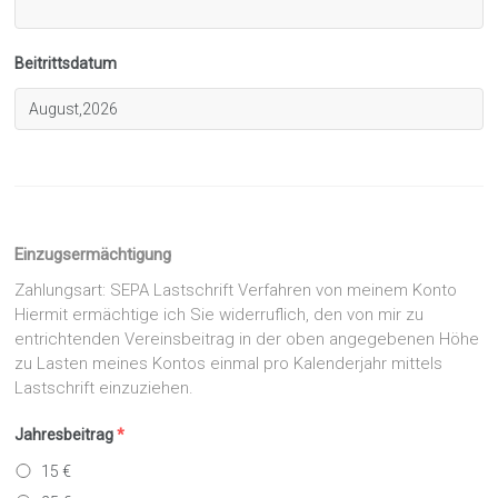
Beitrittsdatum
Einzugsermächtigung
Zahlungsart: SEPA Lastschrift Verfahren von meinem Konto
Hiermit ermächtige ich Sie widerruflich, den von mir zu
entrichtenden Vereinsbeitrag in der oben angegebenen Höhe
zu Lasten meines Kontos einmal pro Kalenderjahr mittels
Lastschrift einzuziehen.
Jahresbeitrag
*
15 €