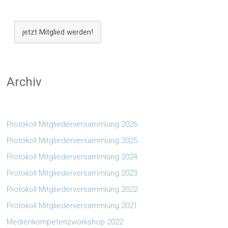
jetzt Mitglied werden!
Archiv
Protokoll Mitgliederversammlung 2026
Protokoll Mitgliederversammlung 2025
Protokoll Mitgliederversammlung 2024
Protokoll Mitgliederversammlung 2023
Protokoll Mitgliederversammlung 2022
Protokoll Mitgliederversammlung 2021
Medienkompetenzworkshop 2022